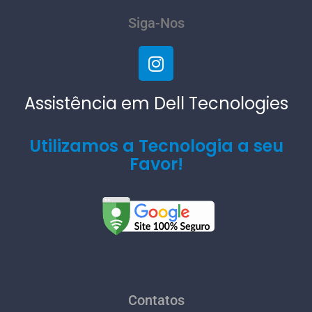
Siga-Nos
Assistência em Dell Tecnologies
Utilizamos a Tecnologia a seu
Favor!
Contatos