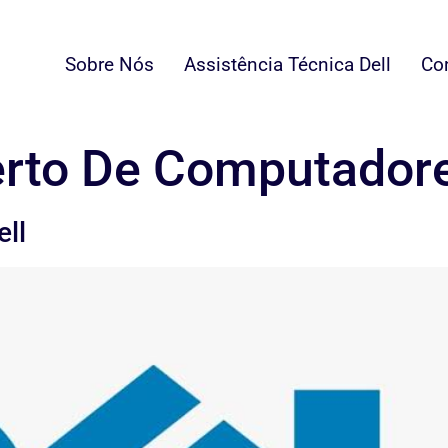
Sobre Nós
Assistência Técnica Dell
Co
rto De Computador
ll