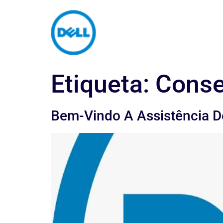
Etiqueta:
Conse
Bem-Vindo A Assistência De