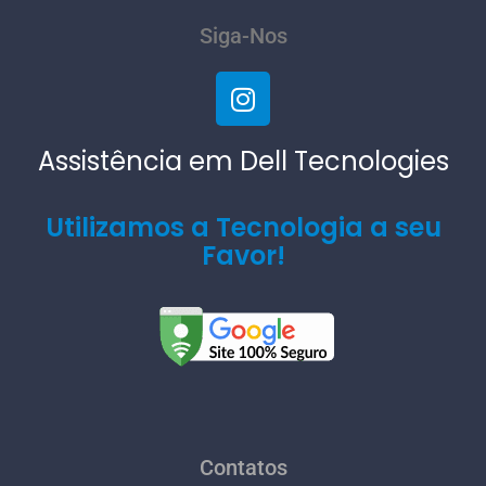
Siga-Nos
Assistência em Dell Tecnologies
Utilizamos a Tecnologia a seu
Favor!
Contatos