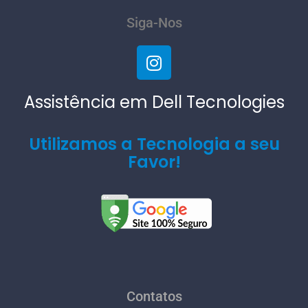
Siga-Nos
Assistência em Dell Tecnologies
Utilizamos a Tecnologia a seu
Favor!
Contatos